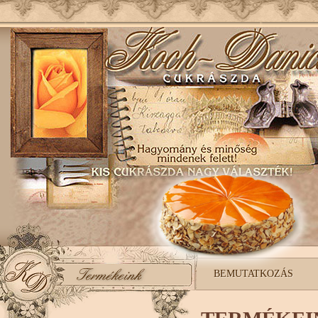
BEMUTATKOZÁS