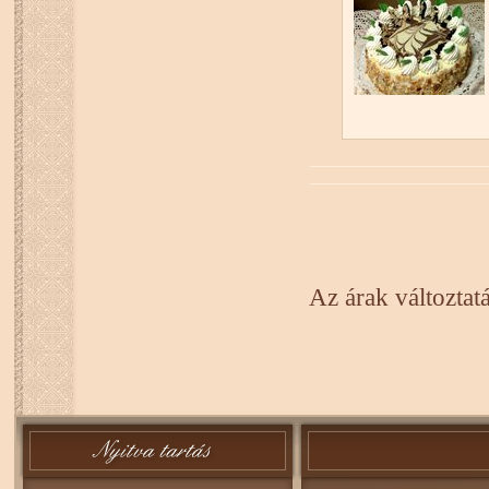
Az árak változtat